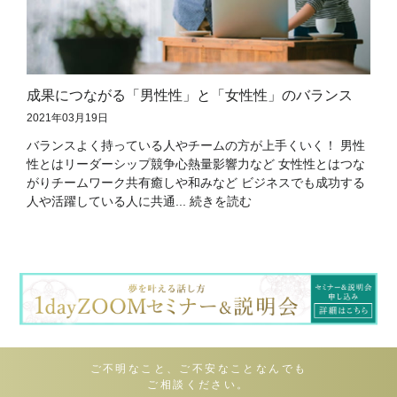
成果につながる「男性性」と「女性性」のバランス
2021年03月19日
バランスよく持っている人やチームの方が上手くいく！ 男性
性とはリーダーシップ競争心熱量影響力など 女性性とはつな
がりチームワーク共有癒しや和みなど ビジネスでも成功する
人や活躍している人に共通... 続きを読む
ご不明なこと、ご不安なことなんでも
ご相談ください。