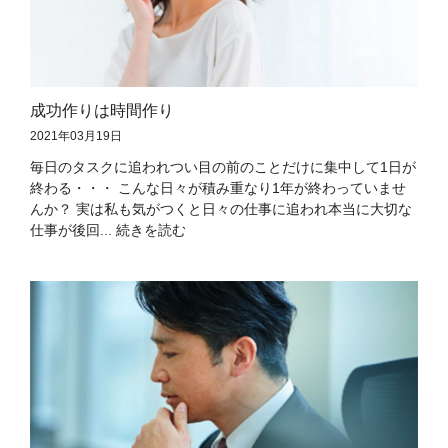
成功作りは時間作り
2021年03月19日
毎日のタスクに追われつい目の前のことだけに集中して1日が
終わる・・・ こんな日々が積み重なり1年が終わっていませ
んか？ 実は私も気がつくと日々の仕事に追われ本当に大切な
仕事が後回... 続きを読む