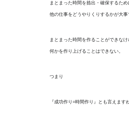
まとまった時間を捻出・確保するため
他の仕事をどうやりくりするかが大事
まとまった時間を作ることができなけ
何かを作り上げることはできない。
つまり
『成功作り=時間作り』とも言えます