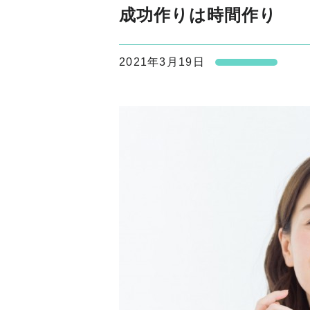
成功作りは時間作り
2021年3月19日