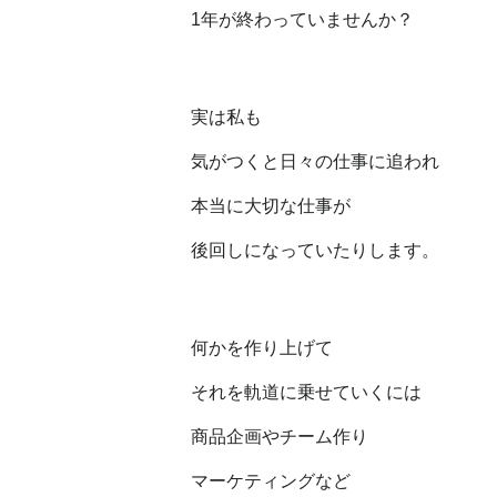
1年が終わっていませんか？
実は私も
気がつくと日々の仕事に追われ
本当に大切な仕事が
後回しになっていたりします。
何かを作り上げて
それを軌道に乗せていくには
商品企画やチーム作り
マーケティングなど