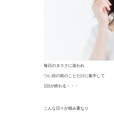
毎日のタスクに追われ
つい目の前のことだけに集中して
1日が終わる・・・
こんな日々が積み重なり