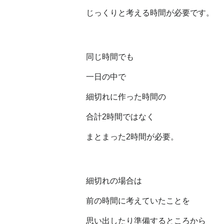
じっくりと考える時間が必要です。
同じ時間でも
一日の中で
細切れに作った時間の
合計2時間ではなく
まとまった2時間が必要。
細切れの場合は
前の時間に考えていたことを
思い出したり準備するところから