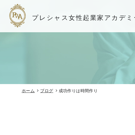
プレシャス女性起業家アカデミ
ホーム
ブログ
成功作りは時間作り