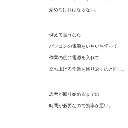
始めなければならない。
例えて言うなら
パソコンの電源をいちいち切って
作業の度に電源を入れて
立ち上げる作業を繰り返すのと同じ。
思考が回り始めるまでの
時間が必要なので効率が悪い。