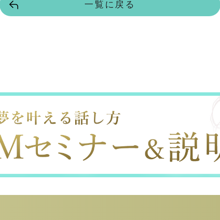
一覧に戻る