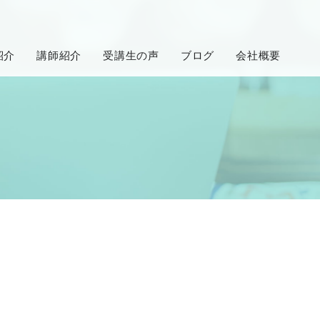
紹介
講師紹介
受講生の声
ブログ
会社概要